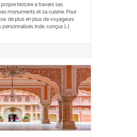
propre histoire à travers ses
 ses monuments et sa cuisine. Pour
sse, de plus en plus de voyageurs
s personnalisés Inde, conçus […]