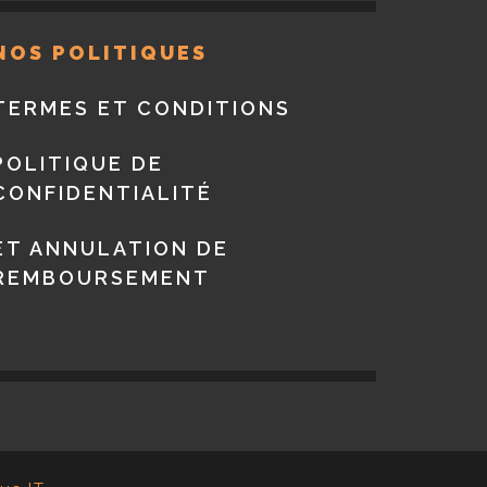
NOS POLITIQUES
TERMES ET CONDITIONS
POLITIQUE DE
CONFIDENTIALITÉ
ET ANNULATION DE
REMBOURSEMENT