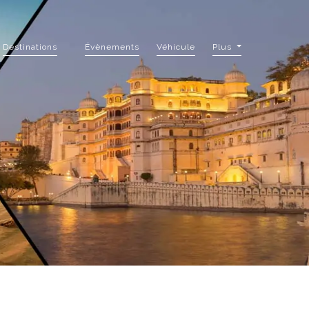
Destinations
Évènements
Véhicule
Plus