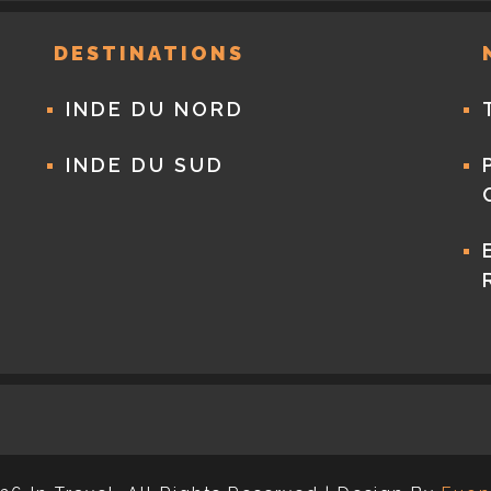
DESTINATIONS
INDE DU NORD
INDE DU SUD