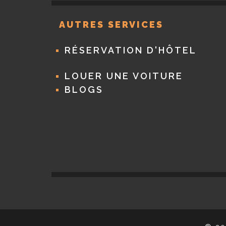
AUTRES SERVICES
RÉSERVATION D'HÔTEL
LOUER UNE VOITURE
BLOGS